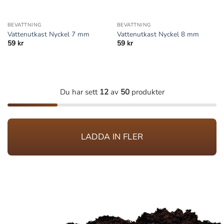
BEVATTNING
BEVATTNING
Vattenutkast Nyckel 7 mm
Vattenutkast Nyckel 8 mm
59
kr
59
kr
Du har sett
12
av
50
produkter
LADDA IN FLER