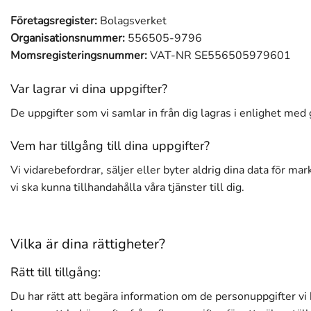
Företagsregister:
Bolagsverket
Organisationsnummer:
556505-9796
Momsregisteringsnummer:
VAT-NR SE556505979601
Var lagrar vi dina uppgifter?
De uppgifter som vi samlar in från dig lagras i enlighet med 
Vem har tillgång till dina uppgifter?
Vi vidarebefordrar, säljer eller byter aldrig dina data för m
vi ska kunna tillhandahålla våra tjänster till dig.
Vilka är dina rättigheter?
Rätt till tillgång:
Du har rätt att begära information om de personuppgifter vi