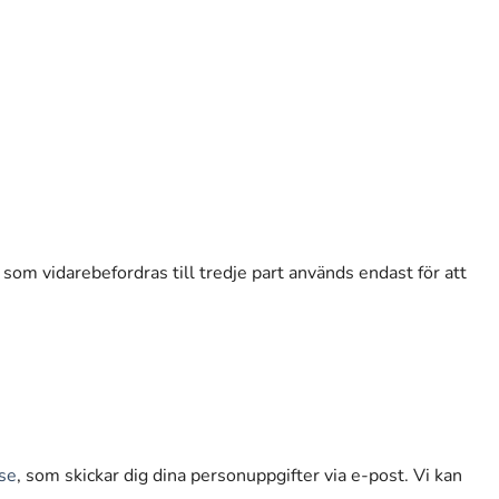
 som vidarebefordras till tredje part används endast för att
se
, som skickar dig dina personuppgifter via e-post. Vi kan